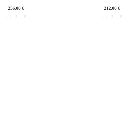
256,00 €
212,00 €