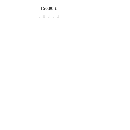
150,00 €