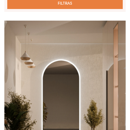
FILTRAS