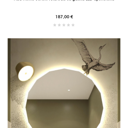
187,00 €