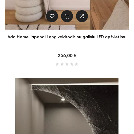
Add Home Japandi Long veidrodis su galiniu LED apšvietimu
256,00 €