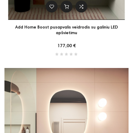
Add Home Boost pusapvalis veidrodis su galiniu LED
apšvietimu
177,00 €