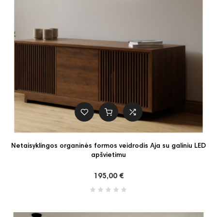
Netaisyklingos organinės formos veidrodis Aja su galiniu LED
apšvietimu
195,00 €