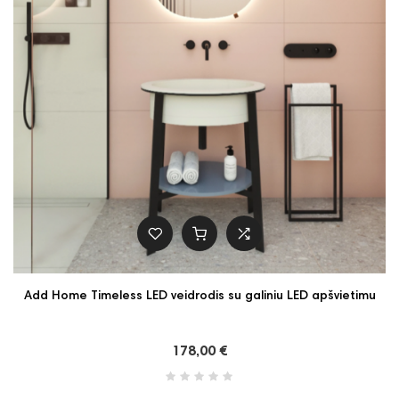
Add Home Timeless LED veidrodis su galiniu LED apšvietimu
178,00 €