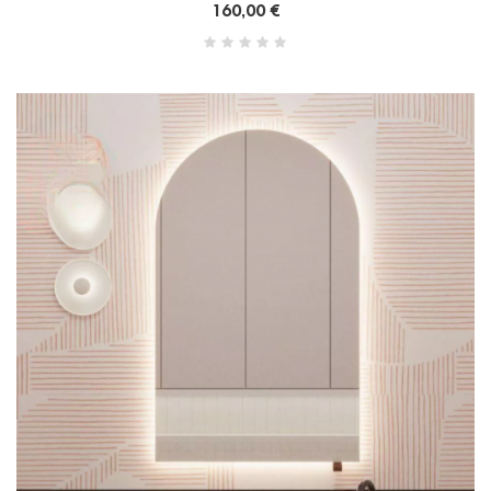
160,00 €