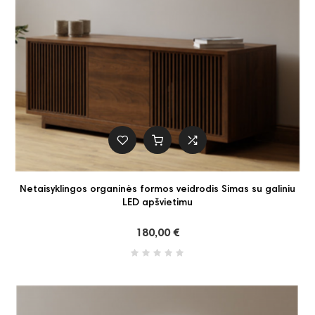
Netaisyklingos organinės formos veidrodis Simas su galiniu
LED apšvietimu
180,00 €