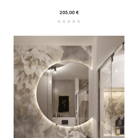
205,00 €