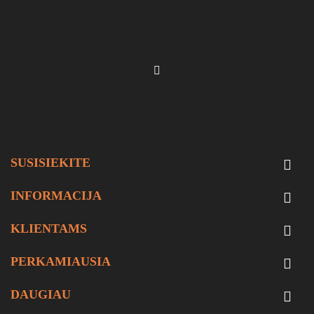
SUSISIEKITE

INFORMACIJA

KLIENTAMS

PERKAMIAUSIA

DAUGIAU
