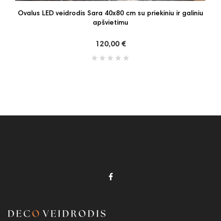
Ovalus LED veidrodis Sara 40x80 cm su priekiniu ir galiniu
apšvietimu
120,00 €