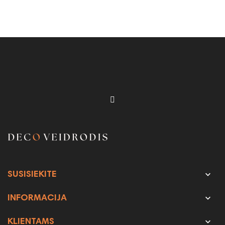

SUSISIEKITE

INFORMACIJA

KLIENTAMS